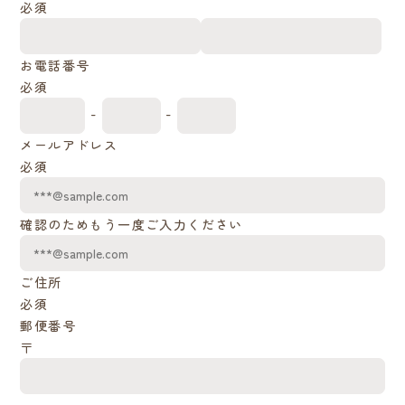
必須
お電話番号
必須
-
-
メールアドレス
必須
確認のためもう一度ご入力ください
ご住所
必須
郵便番号
〒