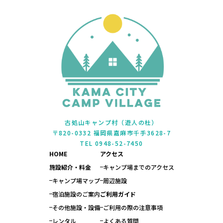
古処山キャンプ村（遊人の杜）
〒820-0332 福岡県嘉麻市千手3628-7
TEL 0948-52-7450
HOME
アクセス
施設紹介・料金
キャンプ場までのアクセス
キャンプ場マップ
周辺施設
宿泊施設のご案内
ご利用ガイド
その他施設・設備
ご利用の際の注意事項
レンタル
よくある質問