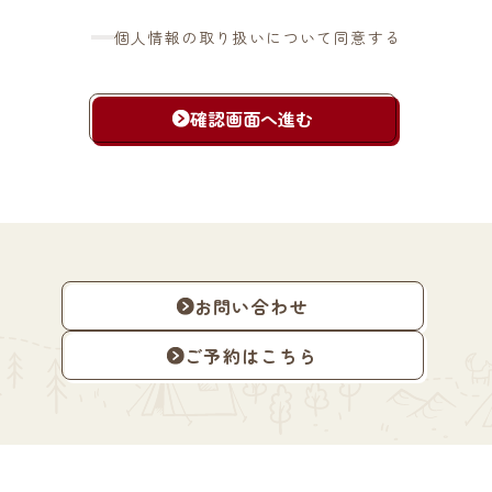
個人情報の取り扱いについて同意する
確認画面へ進む
お問い合わせ
ご予約はこちら