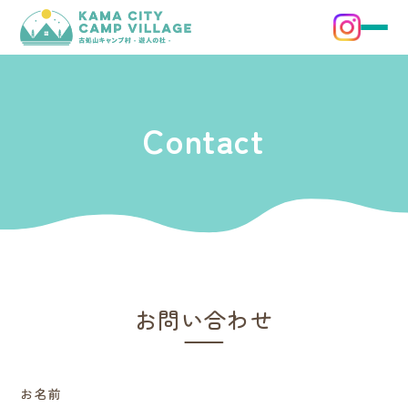
Contact
お問い合わせ
お名前