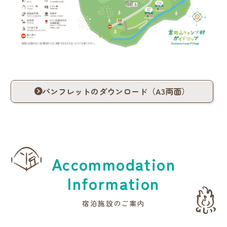
パンフレットのダウンロード（A3両面）
Accommodation
Information
宿泊施設のご案内