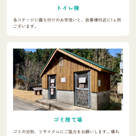
トイレ棟
各コテージに備え付けのお手洗いと、炊事棟付近に1ヵ所
ございます。
ゴミ捨て場
ゴミの分別、リサイクルにご協力をお願いします。壊れ