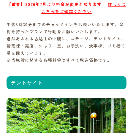
【重要】2026年7月より料金が変更となります。
詳しくは
こちらをご確認ください
午後5時30分までのチェックインをお願いいたします。余
裕を持ったプランで行動をお願いいたします。
自然あふれる古処山の中腹に、コテージ、テントサイト、
管理棟・売店、シャワー室、お手洗い、炊事棟、ゴミ捨て
場を備えています。
※当施設に関する各種料金はすべて税込価格です。
テントサイト