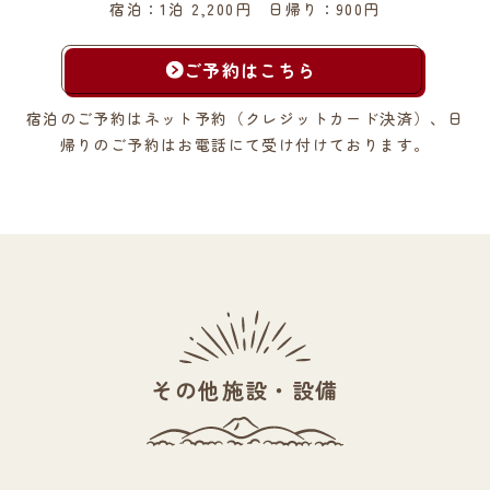
宿泊：1泊 2,200円 日帰り：900円
ご予約はこちら
宿泊のご予約はネット予約（クレジットカード決済）、
日
帰りのご予約はお電話にて受け付けております。
その他施設・設備