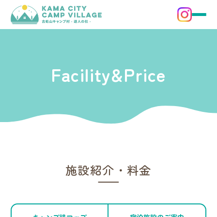
Facility&Price
施設紹介・料金