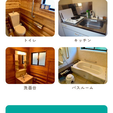
トイレ
キッチン
洗面台
バスルーム