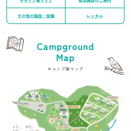
キャンプ場マップ
宿泊施設のご案内
その他の施設・設備
レンタル
Campground
Map
キャンプ場マップ