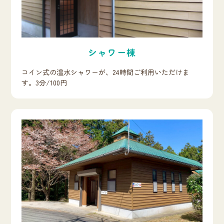
シャワー棟
コイン式の温水シャワーが、24時間ご利用いただけま
す。3分/100円