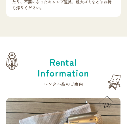
たり、不要になったキャンプ道具、粗大ゴミなどはお持
ち帰りください。
Rental
Information
レンタル品のご案内