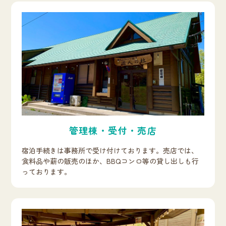
管理棟・受付・売店
宿泊手続きは事務所で受け付けております。売店では、
食料品や薪の販売のほか、BBQコンロ等の貸し出しも行
っております。