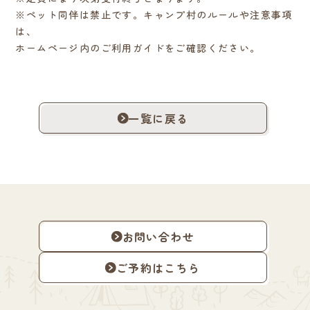
※ペット同伴は禁止です。キャンプ村のルールや注意事項
は、
ホームページ内のご利用ガイドをご確認ください。
一覧に戻る
お問い合わせ
ご予約はこちら