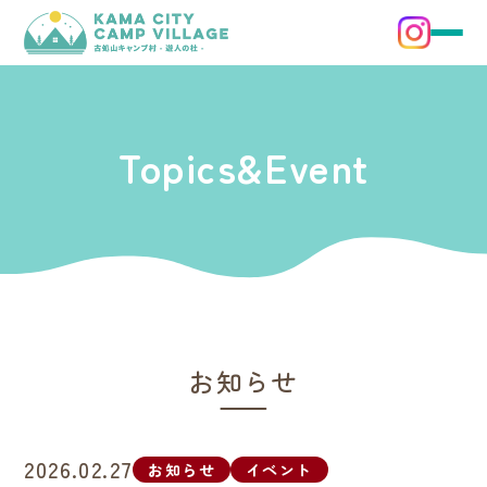
Topics&Event
お知らせ
2026.02.27
お知らせ
イベント