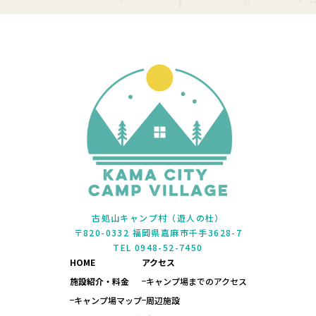
古処山キャンプ村（遊人の杜）
〒820-0332 福岡県嘉麻市千手3628-7
TEL 0948-52-7450
HOME
アクセス
施設紹介・料金
キャンプ場までのアクセス
キャンプ場マップ
周辺施設